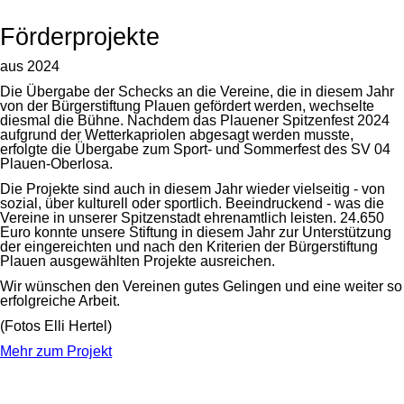
Förderprojekte
aus 2024
Die Übergabe der Schecks an die Vereine, die in diesem Jahr
von der Bürgerstiftung Plauen gefördert werden, wechselte
diesmal die Bühne. Nachdem das Plauener Spitzenfest 2024
aufgrund der Wetterkapriolen abgesagt werden musste,
erfolgte die Übergabe zum Sport- und Sommerfest des SV 04
Plauen-Oberlosa.
Die Projekte sind auch in diesem Jahr wieder vielseitig - von
sozial, über kulturell oder sportlich. Beeindruckend - was die
Vereine in unserer Spitzenstadt ehrenamtlich leisten. 24.650
Euro konnte unsere Stiftung in diesem Jahr zur Unterstützung
der eingereichten und nach den Kriterien der Bürgerstiftung
Plauen ausgewählten Projekte ausreichen.
Wir wünschen den Vereinen gutes Gelingen und eine weiter so
erfolgreiche Arbeit.
(Fotos Elli Hertel)
Mehr zum Projekt