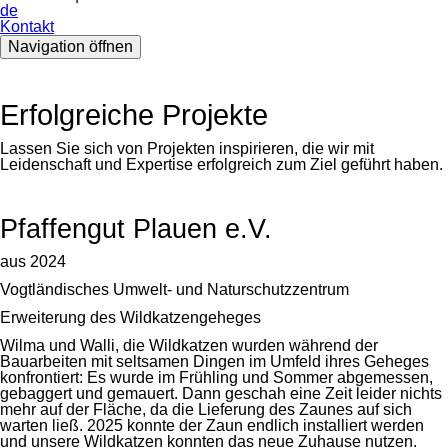
de
Kontakt
Navigation öffnen
Erfolgreiche Projekte
Lassen Sie sich von Projekten inspirieren, die wir mit
Leidenschaft und Expertise erfolgreich zum Ziel geführt haben.
Pfaffengut Plauen e.V.
aus 2024
Vogtländisches Umwelt- und Naturschutzzentrum
Erweiterung des Wildkatzengeheges
Wilma und Walli, die Wildkatzen wurden während der
Bauarbeiten mit seltsamen Dingen im Umfeld ihres Geheges
konfrontiert: Es wurde im Frühling und Sommer abgemessen,
gebaggert und gemauert. Dann geschah eine Zeit leider nichts
mehr auf der Fläche, da die Lieferung des Zaunes auf sich
warten ließ. 2025 konnte der Zaun endlich installiert werden
und unsere Wildkatzen konnten das neue Zuhause nutzen.