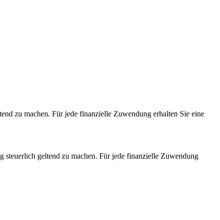
ltend zu machen. Für jede finanzielle Zuwendung erhalten Sie eine
ng steuerlich geltend zu machen. Für jede finanzielle Zuwendung