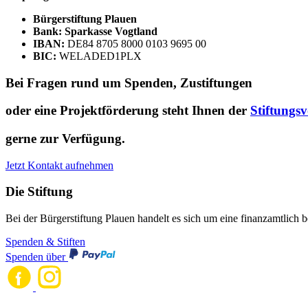
Bürgerstiftung Plauen
Bank: Sparkasse Vogtland
IBAN:
DE84 8705 8000 0103 9695 00
BIC:
WELADED1PLX
Bei Fragen rund um Spenden, Zustiftungen
oder eine Projektförderung steht Ihnen der
Stiftungs
gerne zur Verfügung.
Jetzt Kontakt aufnehmen
Die Stiftung
Bei der Bürgerstiftung Plauen handelt es sich um eine finanzamtlich b
Spenden & Stiften
Spenden über