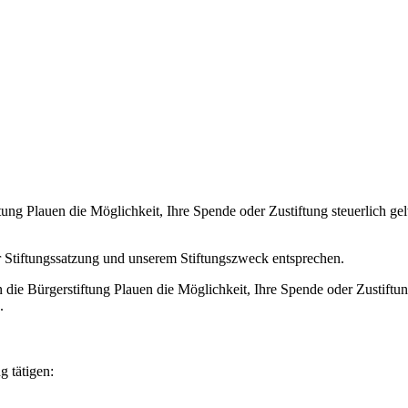
tung Plauen die Möglichkeit, Ihre Spende oder Zustiftung steuerlich ge
rer Stiftungssatzung und unserem Stiftungszweck entsprechen.
 die Bürgerstiftung Plauen die Möglichkeit, Ihre Spende oder Zustiftu
.
 tätigen: