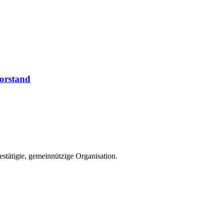
vorstand
estätigte, gemeinnützige Organisation.