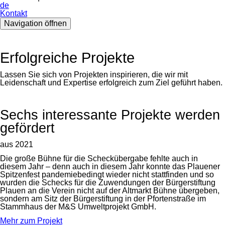
de
Kontakt
Navigation öffnen
Erfolgreiche Projekte
Lassen Sie sich von Projekten inspirieren, die wir mit
Leidenschaft und Expertise erfolgreich zum Ziel geführt haben.
Sechs interessante Projekte werden
gefördert
aus 2021
Die große Bühne für die Scheckübergabe fehlte auch in
diesem Jahr – denn auch in diesem Jahr konnte das Plauener
Spitzenfest pandemiebedingt wieder nicht stattfinden und so
wurden die Schecks für die Zuwendungen der Bürgerstiftung
Plauen an die Verein nicht auf der Altmarkt Bühne übergeben,
sondern am Sitz der Bürgerstiftung in der Pfortenstraße im
Stammhaus der M&S Umweltprojekt GmbH.
Mehr zum Projekt