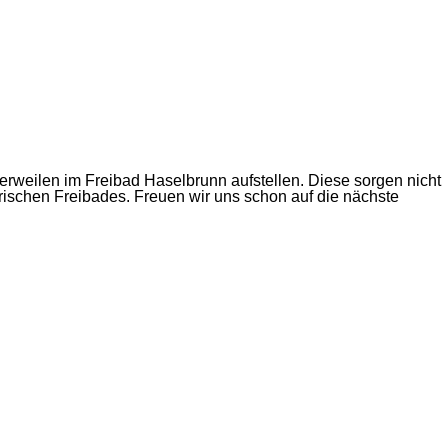
rweilen im Freibad Haselbrunn aufstellen. Diese sorgen nicht
orischen Freibades. Freuen wir uns schon auf die nächste