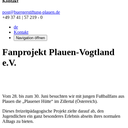
Kontakt
post@buergerstiftung-plauen.de
+49 37 41 | 57 219 - 0
de
Kontakt
Navigation öffnen
Fanprojekt Plauen-Vogtland
e.V.
Vom 28. bis zum 30. Juni besuchten wir mit jungen Fußballfans aus
Plauen die „Plauener Hütte“ im Zillertal (Österreich).
Dieses freizeitpädagogische Projekt zielte darauf ab, den
Jugendlichen ein ganz besonderes Erlebnis abseits ihres normalen
Alltags zu bieten.